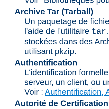
Archive Tar (Tarball)
Un paquetage de fichi
l'aide de l'utilitaire
tar
stockées dans des Arc
utilisant pkzip.
Authentification
L'identification formel
serveur, un client, ou un
Voir :
Authentification, 
Autorité de Certification