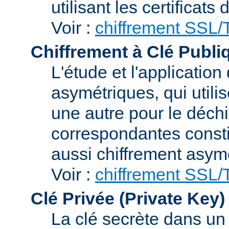
utilisant les certificats
Voir :
chiffrement SSL
Chiffrement à Clé Publi
L'étude et l'applicatio
asymétriques, qui utilis
une autre pour le déchi
correspondantes consti
aussi chiffrement asym
Voir :
chiffrement SSL
Clé Privée (Private Key)
La clé secrète dans u