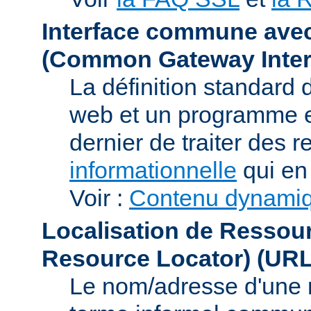
Interface commune ave
(Common Gateway Inter
La définition standard 
web et un programme e
dernier de traiter des r
informationnelle
qui en 
Voir :
Contenu dynami
Localisation de Ressou
Resource Locator)
(URL
Le nom/adresse d'une res