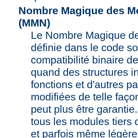
Nombre Magique des Mo
(
MMN
)
Le Nombre Magique de
définie dans le code s
compatibilité binaire d
quand des structures i
fonctions et d'autres pa
modifiées de telle faço
peut plus être garant
tous les modules tiers 
et parfois même légère