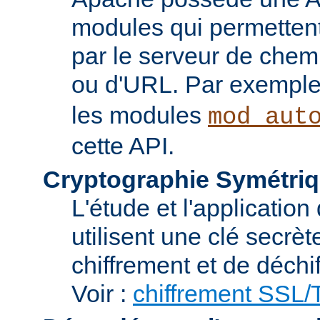
modules qui permettent 
par le serveur de chem
ou d'URL. Par exemple,
les modules
mod_aut
cette API.
Cryptographie Symétriq
L'étude et l'applicatio
utilisent une clé secrè
chiffrement et de déchi
Voir :
chiffrement SSL