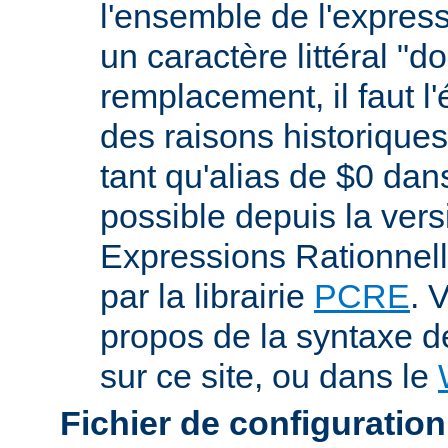
l'ensemble de l'expres
un caractère littéral "d
remplacement, il faut l
des raisons historiques,
tant qu'alias de $0 dan
possible depuis la vers
Expressions Rationnell
par la librairie
PCRE
. 
propos de la syntaxe 
sur ce site, ou dans le
Fichier de configuration