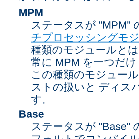
MPM
ステータスが "MPM"
チプロセッシングモ
種類のモジュールとは違
常に MPM を一つだ
この種類のモジュール
ストの扱いと ディス
す。
Base
ステータスが "Base
フォルトでコンパイ