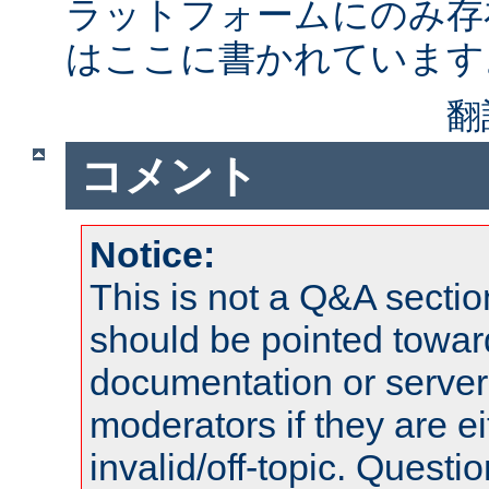
ラットフォームにのみ存
はここに書かれています
翻
コメント
Notice:
This is not a Q&A sect
should be pointed towar
documentation or serve
moderators if they are 
invalid/off-topic. Quest