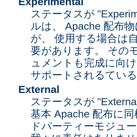
Experimental
ステータスが "Experim
ルは、 Apache 配
が、 使用する場合は
要があります。 その
ュメントも完成に向け
サポートされるてい
External
ステータスが "Exter
基本 Apache 配布に
ドパーティーモジュール