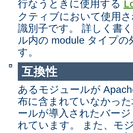
行なうときに使用する
L
クティブにおいて使用さ
識別子です。 詳しく書
ル内の module タイ
す。
互換性
あるモジュールが Apach
布に含まれていなかった
ールが導入されたバージ
れています。 また、モ