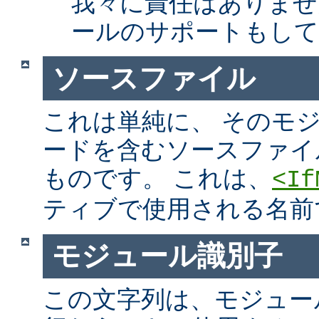
我々に責任はありませ
ールのサポートもして
ソースファイル
これは単純に、 そのモ
ードを含むソースファイ
ものです。 これは、
<If
ティブで使用される名前
モジュール識別子
この文字列は、モジュー