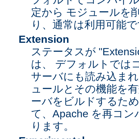
定から モジュールを
り、通常は利用可能で
Extension
ステータスが "Extens
は、 デフォルトでは
サーバにも読み込まれ
ュールとその機能を有
ーバをビルドするため
て、Apache を再
ります。