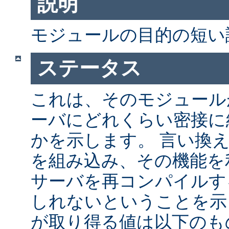
説明
モジュールの目的の短い
ステータス
これは、そのモジュールが 
ーバにどれくらい密接に
かを示します。 言い換
を組み込み、その機能を
サーバを再コンパイルす
しれないということを示
が取り得る値は以下のも