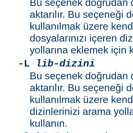
Bu seçenek doğrudan 
aktarılır. Bu seçeneği 
kullanılmak üzere kend
dosyalarınızı içeren di
yollarına eklemek için k
-L
lib-dizini
Bu seçenek doğrudan 
aktarılır. Bu seçeneği 
kullanılmak üzere ken
dizinlerinizi arama yoll
kullanın.