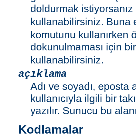
doldurmak istiyorsanız bi
kullanabilirsiniz. Buna
komutunu kullanırken 
dokunulmaması için bir 
kullanabilirsiniz.
açıklama
Adı ve soyadı, eposta a
kullanıcıyla ilgili bir ta
yazılır. Sunucu bu alan
Kodlamalar