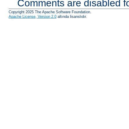
Comments are disabled fo
Copyright 2025 The Apache Software Foundation.
Apache License, Version 2.0
altında lisanslıdır.