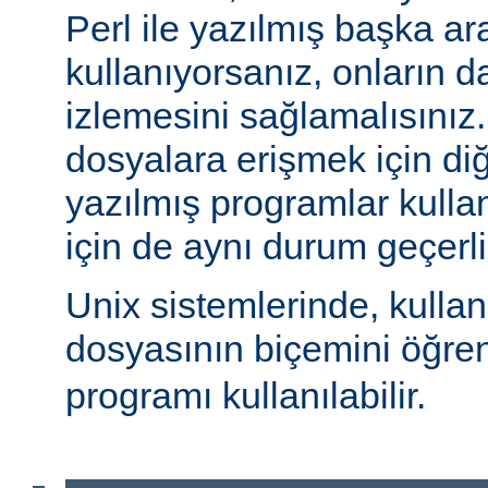
Perl ile yazılmış başka ar
kullanıyorsanız, onların da
izlemesini sağlamalısınız
dosyalara erişmek için diğe
yazılmış programlar kulla
için de aynı durum geçerli
Unix sistemlerinde, kulla
dosyasının biçemini öğre
programı kullanılabilir.