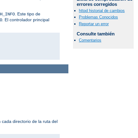
errores corregidos
httpd historial de cambios
. Este tipo de
H_INFO
Problemas Conocidos
. El controlador principal
O
Reportar un error
Consulte también
Comentarios
cada directorio de la ruta del