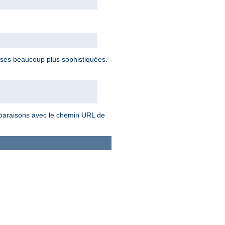
ses beaucoup plus sophistiquées.
omparaisons avec le chemin URL de