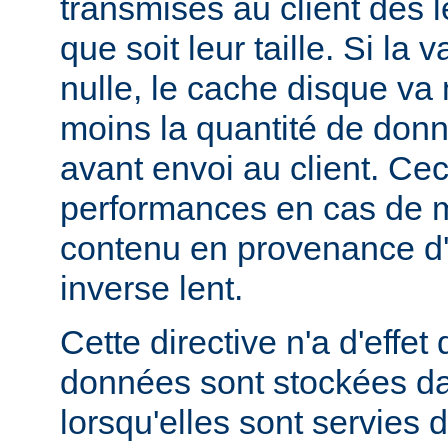
transmises au client dès l
que soit leur taille. Si la 
nulle, le cache disque va
moins la quantité de don
avant envoi au client. Cec
performances en cas de 
contenu en provenance d
inverse lent.
Cette directive n'a d'effe
données sont stockées da
lorsqu'elles sont servies 