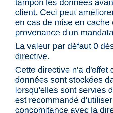
tampon les données avant
client. Ceci peut amélior
en cas de mise en cache
provenance d'un mandatai
La valeur par défaut 0 dés
directive.
Cette directive n'a d'effe
données sont stockées da
lorsqu'elles sont servies d
est recommandé d'utiliser 
concomitance avec la dire