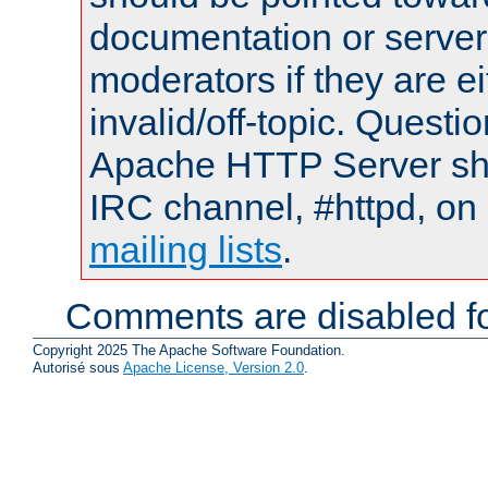
documentation or serve
moderators if they are 
invalid/off-topic. Quest
Apache HTTP Server shou
IRC channel, #httpd, on 
mailing lists
.
Comments are disabled fo
Copyright 2025 The Apache Software Foundation.
Autorisé sous
Apache License, Version 2.0
.