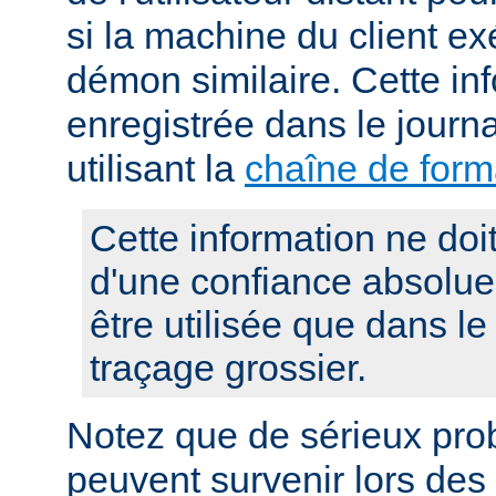
si la machine du client e
démon similaire. Cette in
enregistrée dans le journ
utilisant la
chaîne de for
Cette information ne doit 
d'une confiance absolue, 
être utilisée que dans le
traçage grossier.
Notez que de sérieux pro
peuvent survenir lors des