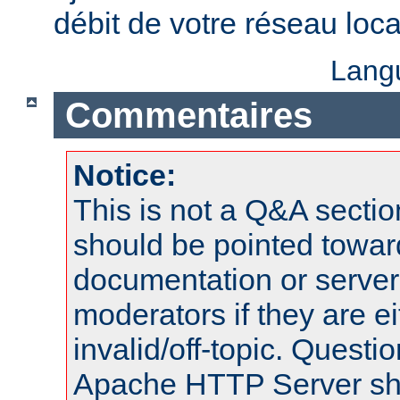
débit de votre réseau loca
Lang
Commentaires
Notice:
This is not a Q&A sect
should be pointed towar
documentation or serve
moderators if they are 
invalid/off-topic. Quest
Apache HTTP Server shou