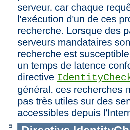
serveur, car chaque requê
l'exécution d'un de ces p
recherche. Lorsque des p
serveurs mandataires son
recherche est susceptible
un temps de latence conf
directive
IdentityChec
général, ces recherches n
pas très utiles sur des se
accessibles depuis l'Inter