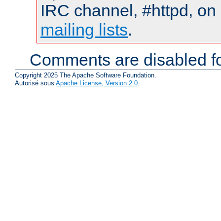
IRC channel, #httpd, on 
mailing lists
.
Comments are disabled fo
Copyright 2025 The Apache Software Foundation.
Autorisé sous
Apache License, Version 2.0
.