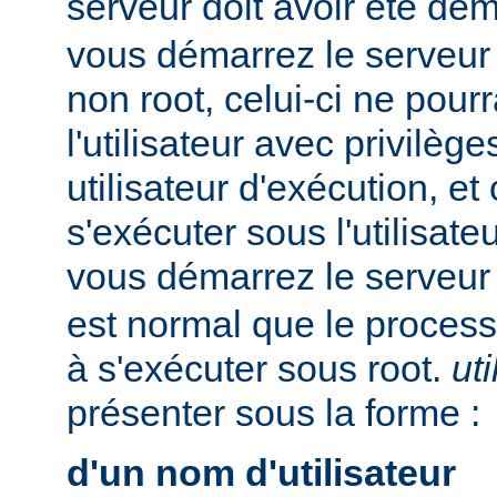
serveur doit avoir été dé
vous démarrez le serveur e
non root, celui-ci ne pour
l'utilisateur avec privilè
utilisateur d'exécution, et
s'exécuter sous l'utilisateu
vous démarrez le serveur
est normal que le process
à s'exécuter sous root.
uti
présenter sous la forme :
d'un nom d'utilisateur