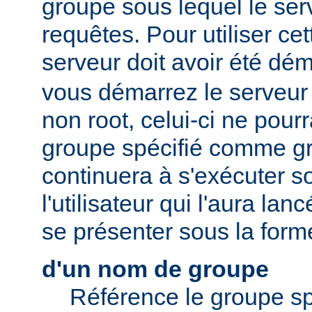
groupe sous lequel le serv
requêtes. Pour utiliser cett
serveur doit avoir été dé
vous démarrez le serveur e
non root, celui-ci ne pour
groupe spécifié comme gr
continuera à s'exécuter s
l'utilisateur qui l'aura lan
se présenter sous la form
d'un nom de groupe
Référence le groupe sp