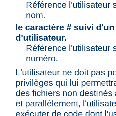
Référence l'utilisateur 
nom.
le caractère # suivi d'u
d'utilisateur.
Référence l'utilisateur 
numéro.
L'utilisateur ne doit pas 
privilèges qui lui permett
des fichiers non destinés
et parallèlement, l'utilisat
exécuter de code dont l'u