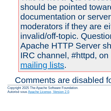
should be pointed towar
documentation or serve
moderators if they are 
invalid/off-topic. Quest
Apache HTTP Server shou
IRC channel, #httpd, on 
mailing lists
.
Comments are disabled fo
Copyright 2025 The Apache Software Foundation.
Autorisé sous
Apache License, Version 2.0
.