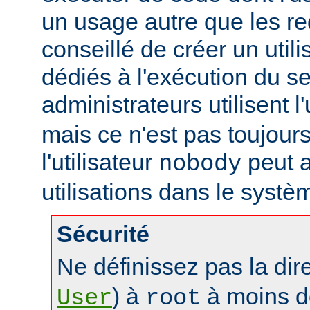
un usage autre que les re
conseillé de créer un util
dédiés à l'exécution du se
administrateurs utilisent l'
mais ce n'est pas toujours
l'utilisateur
peut a
nobody
utilisations dans le systè
Sécurité
Ne définissez pas la dir
) à
à moins d
User
root