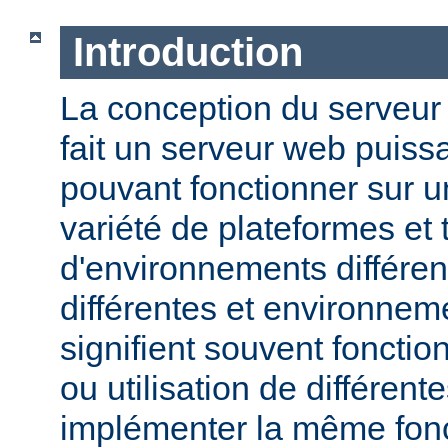
Introduction
La conception du serveu
fait un serveur web puissa
pouvant fonctionner sur u
variété de plateformes e
d'environnements différen
différentes et environneme
signifient souvent fonction
ou utilisation de différen
implémenter la même fonct