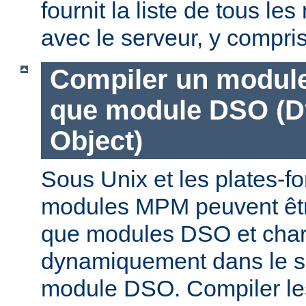
fournit la liste de tous l
avec le serveur, y compri
Compiler un modul
que module DSO (D
Object)
Sous Unix et les plates-fo
modules MPM peuvent êtr
que modules DSO et cha
dynamiquement dans le s
module DSO. Compiler l