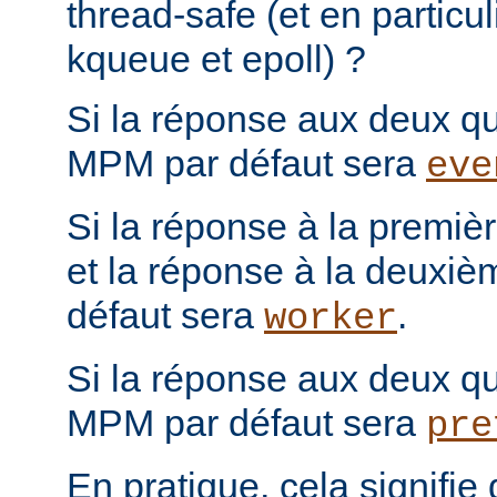
thread-safe (et en particul
kqueue et epoll) ?
Si la réponse aux deux que
MPM par défaut sera
eve
Si la réponse à la première
et la réponse à la deuxiè
défaut sera
.
worker
Si la réponse aux deux que
MPM par défaut sera
pre
En pratique, cela signifi