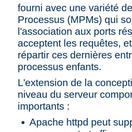
fourni avec une variété d
Processus (MPMs) qui so
l'association aux ports r
acceptent les requêtes, e
répartir ces dernières entr
processus enfants.
L'extension de la concept
niveau du serveur compo
importants :
Apache httpd peut supp