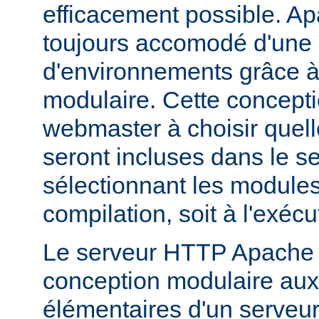
efficacement possible. Ap
toujours accomodé d'une 
d'environnements grâce à
modulaire. Cette concepti
webmaster à choisir quell
seront incluses dans le s
sélectionnant les modules 
compilation, soit à l'exécu
Le serveur HTTP Apache 2
conception modulaire aux 
élémentaires d'un serveur