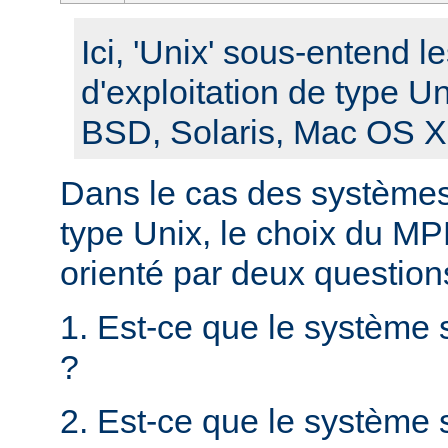
Ici, 'Unix' sous-entend 
d'exploitation de type U
BSD, Solaris, Mac OS X, 
Dans le cas des systèmes 
type Unix, le choix du MPM
orienté par deux question
1. Est-ce que le système 
?
2. Est-ce que le système s