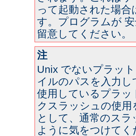
って起動された場合は 
す。プログラムが 
留意してください。
注
Unix でないプラ
イルのパスを入力し
使用しているプラッ
クスラッシュの使用
として、通常のスラ
ように気をつけてく