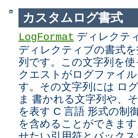
カスタムログ書式
ディレクテ
LogFormat
ディレクティブの書式を
列です。この文字列を使
クエストがログファイル
す。その文字列には ロ
ま 書かれる文字列や、
を表す C 言語 形式の制御文字 
を含めることができます
せたい引用符とバックス