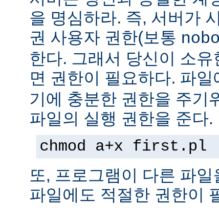
을 명심하라. 즉, 서버가
권 사용자 권한(보통
nob
한다. 그래서 당신이 소
면 권한이 필요하다. 파
기에 충분한 권한을 주기
파일의 실행 권한을 준다.
chmod a+x first.pl
또, 프로그램이 다른 파일
파일에도 적절한 권한이 