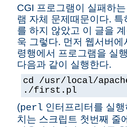
CGI 프로그램이 실패하는
램 자체 문제때문이다. 특
를 하지 않았고 이 글을 
욱 그렇다. 먼저 웹서버에
령행에서 프로그램을 실행
다음과 같이 실행한다.
cd /usr/local/apach
./first.pl
(
인터프리터를 실행하
perl
치는 스크립트 첫번째 줄