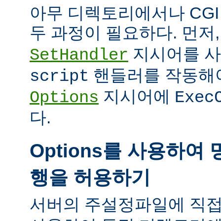
아무 디렉토리에서나 CG
두 과정이 필요하다. 먼저
지시어를 
SetHandler
핸들러를 작동해야
script
지시어에
Options
Exec
다.
Options를 사용하여 
행을 허용하기
서버의 주설정파일에 직