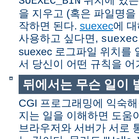
SUEXEC_BIN
을 지우고 (혹은 파일명을
작하면 된다.
suexec
에 대
사용하고 싶다면,
suexec
suexec 로그파일 위치
서 당신이 어떤 규칙을 어
뒤에서는 무슨 일이 
CGI 프로그래밍에 익숙
지는 일을 이해하면 도움
브라우저와 서버가 서로 