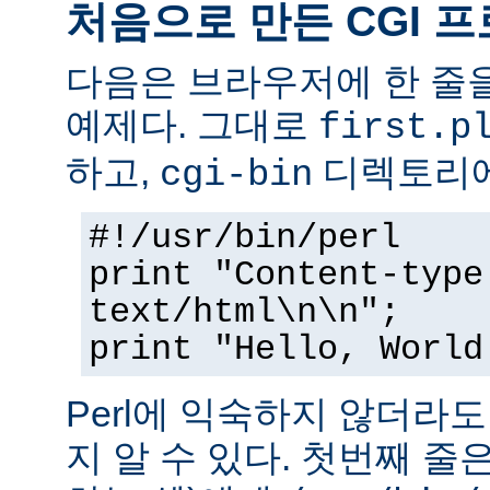
처음으로 만든 CGI 
다음은 브라우저에 한 줄을
예제다. 그대로
first.p
하고,
디렉토리에
cgi-bin
#!/usr/bin/perl
print "Content-type
text/html\n\n";
print "Hello, World
Perl에 익숙하지 않더라
지 알 수 있다. 첫번째 줄