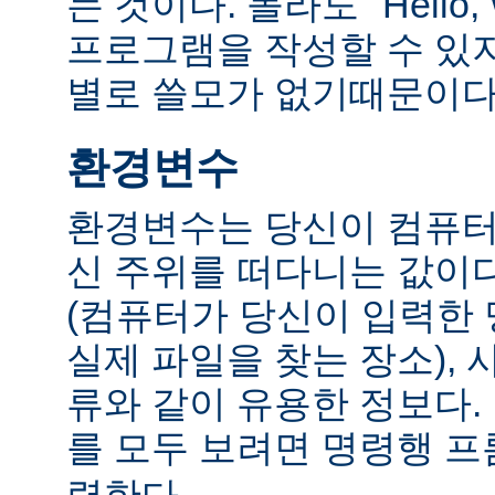
는 것이다. 몰라도 "Hello,
프로그램을 작성할 수 있
별로 쓸모가 없기때문이다
환경변수
환경변수는 당신이 컴퓨터
신 주위를 떠다니는 값이다.
(컴퓨터가 당신이 입력한
실제 파일을 찾는 장소), 
류와 같이 유용한 정보다
를 모두 보려면 명령행 