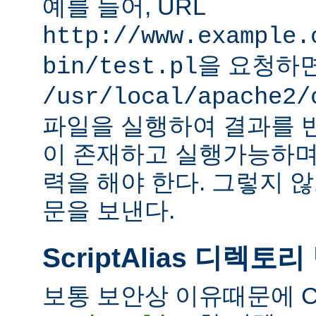
예를 들어, URL
http://www.example.
을 요청하
bin/test.pl
/usr/local/apache2/
파일을 실행하여 결과를 
이 존재하고 실행가능하며
력을 해야 한다. 그렇지 
문을 보낸다.
ScriptAlias 디렉토리
보통 보안상 이유때문에 C