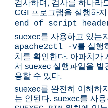
검사하며, 검사를 하나라
CGI 프로그램을 실행하지
end of script heade
suexec를 사용하고 있는
를 실행
apache2ctl -V
치를 확인한다. 아파치가
서 suexec 실행파일을 발견
용할 수 있다.
suexec를 완전히 이해
는 안된다. suexec를 
위치에 있