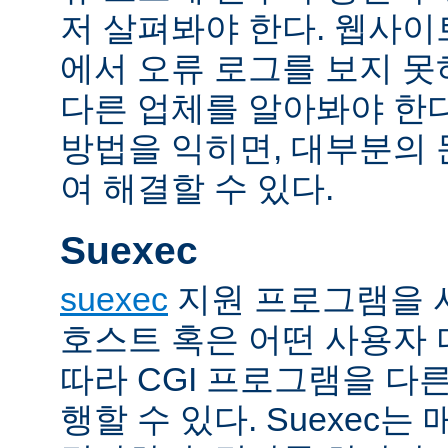
저 살펴봐야 한다. 웹사
에서 오류 로그를 보지 못
다른 업체를 알아봐야 한다
방법을 익히면, 대부분의
여 해결할 수 있다.
Suexec
suexec
지원 프로그램을 
호스트 혹은 어떤 사용자
따라 CGI 프로그램을 다
행할 수 있다. Suexec