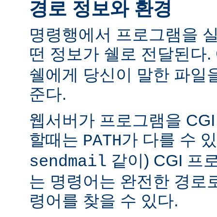
경로 정보와 환경
명령행에서 프로그램을 실
떤 정보가 쉘로 전달된다.
쉘에게 당신이 말한 파일
준다.
웹서버가 프로그램을 CG
할때는
가 다를 수 있
PATH
같이) CGI 
sendmail
는 명령어는 완전한 경로
령어를 찾을 수 있다.