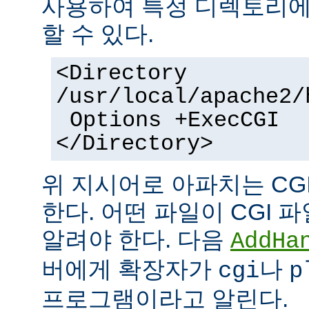
사용하여 특정 디렉토리에서
할 수 있다.
<Directory
/usr/local/apache2/
Options +ExecCGI
</Directory>
위 지시어로 아파치는 CG
한다. 어떤 파일이 CGI
알려야 한다. 다음
AddHa
버에게 확장자가
나
cgi
p
프로그램이라고 알린다.