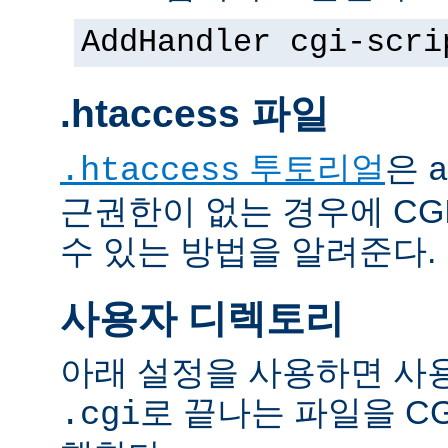
AddHandler cgi-scri
.htaccess 파일
투토리얼
은
.htaccess
a
근권한이 없는 경우에 CG
수 있는 방법을 알려준다.
사용자 디렉토리
아래 설정을 사용하면 사
로 끝나는 파일을 C
.cgi