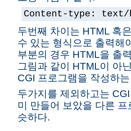
Content-type: text/
두번째 차이는 HTML 혹
수 있는 형식으로 출력해야
부분의 경우 HTML을 출력
그림과 같이 HTML이 아
CGI 프로그램을 작성하는
두가지를 제외하고는 CGI
미 만들어 보았을 다른 
슷하다.