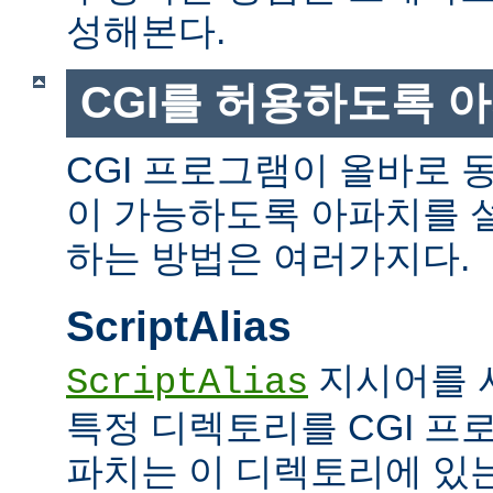
성해본다.
CGI를 허용하도록 
CGI 프로그램이 올바로 
이 가능하도록 아파치를 
하는 방법은 여러가지다.
ScriptAlias
지시어를 
ScriptAlias
특정 디렉토리를 CGI 프
파치는 이 디렉토리에 있는