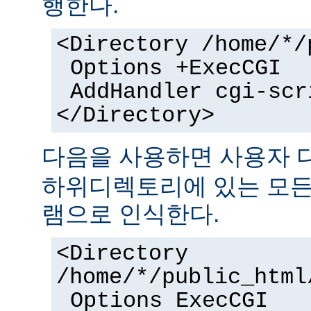
행한다.
<Directory /home/*/
Options +ExecCGI
AddHandler cgi-scr
</Directory>
다음을 사용하면 사용자
하위디렉토리에 있는 모든 
램으로 인식한다.
<Directory
/home/*/public_html
Options ExecCGI