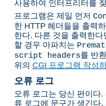
사용하여 인터프리터를 찾
프로그램은 제일 먼저
Co
한 HTTP 헤더들을 출력
한다. 다른 것을 출력한
할 경우 아파치는
Premat
를 반
script headers
위의
CGI 프로그램 작성
오류 로그
오류 로그는 당신 편이다.
류 로그에 문구가 생긴다.