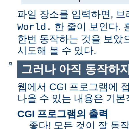
파일 장소를 입력하면, 
한 줄이 보인다.
World.
한번 동작하는 것을 보았
시도해 볼 수 있다.
그러나 아직 동작하지
웹에서 CGI 프로그램에
나올 수 있는 내용은 기본
CGI 프로그램의 출력
좋다! 모든 것이 잘 동