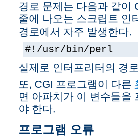
경로 문제는 다음과 같이 
줄에 나오는 스크립트 인
경로에서 자주 발생한다.
#!/usr/bin/perl
실제로 인터프리터의 경로
또, CGI 프로그램이 다른
면 아파치가 이 변수들을
야 한다.
프로그램 오류