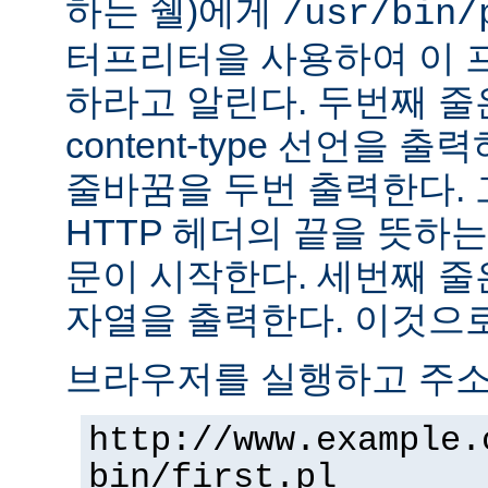
하는 쉘)에게
/usr/bin/
터프리터을 사용하여 이 
하라고 알린다. 두번째 줄
content-type 선언을 출력하고
줄바꿈을 두번 출력한다. 
HTTP 헤더의 끝을 뜻하는
문이 시작한다. 세번째 줄은 "H
자열을 출력한다. 이것으로
브라우저를 실행하고 주
http://www.example.
bin/first.pl