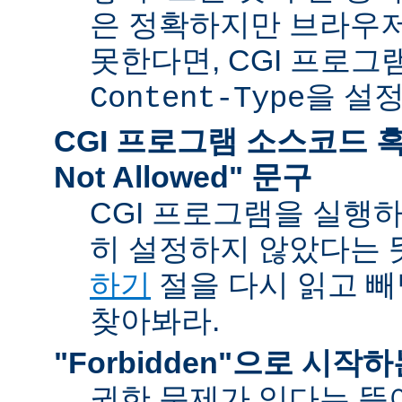
은 정확하지만 브라우
못한다면, CGI 프로
을 설
Content-Type
CGI 프로그램 소스코드 혹은
Not Allowed" 문구
CGI 프로그램을 실행
히 설정하지 않았다는 
하기
절을 다시 읽고 
찾아봐라.
"Forbidden"으로 시작
권한 문제가 있다는 뜻