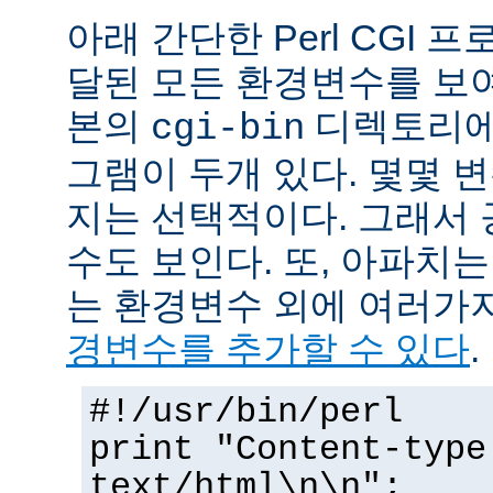
아래 간단한 Perl CGI
달된 모든 환경변수를 보
본의
디렉토리에
cgi-bin
그램이 두개 있다. 몇몇 
지는 선택적이다. 그래서 
수도 보인다. 또, 아파치
는 환경변수 외에 여러가
경변수를 추가할 수 있다
.
#!/usr/bin/perl
print "Content-type
text/html\n\n";