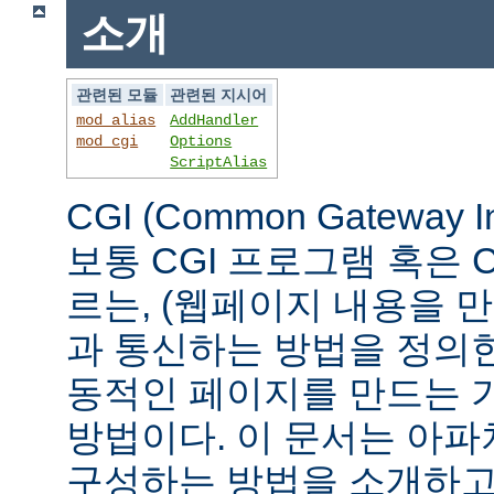
소개
관련된 모듈
관련된 지시어
mod_alias
AddHandler
mod_cgi
Options
ScriptAlias
CGI (Common Gateway 
보통 CGI 프로그램 혹은 
르는, (웹페이지 내용을 
과 통신하는 방법을 정의
동적인 페이지를 만드는 
방법이다. 이 문서는 아파
구성하는 방법을 소개하고,