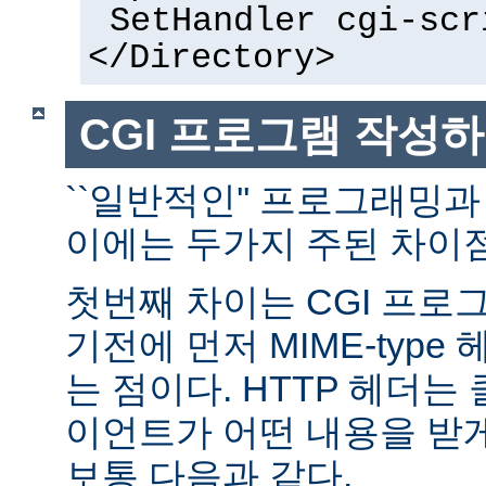
SetHandler cgi-scr
</Directory>
CGI 프로그램 작성
``일반적인'' 프로그래밍과
이에는 두가지 주된 차이점
첫번째 차이는 CGI 프로
기전에 먼저 MIME-typ
는 점이다. HTTP 헤더
이언트가 어떤 내용을 받
보통 다음과 같다.