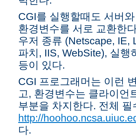
력한다.
CGI를 실행할때도 서버
환경변수를 서로 교환한다
우저 종류 (Netscape, IE,
파치, IIS, WebSite),
등이 있다.
CGI 프로그래머는 이런 
고, 환경변수는 클라이언
부분을 차지한다. 전체 필
http://hoohoo.ncsa.uiuc.e
다.