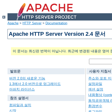
Apache
>
HTTP Server
>
Documentation
Apache HTTP Server Version 2.4 문서
이 문서는 최신판 번역이 아닙니다. 최근에 변경된 내용은 영어 
발표문
사용자 지침서
버전 2.0의 새로운 기능
주소와 포트 지
1.3에서 2.0 버전으로 업그레이드
설정파일
아파치 라이선스
섹션 설정
내용협상 (conten
참조 설명서
동적공유객체 (
컴파일과 설치
환경변수
시작
로그파일