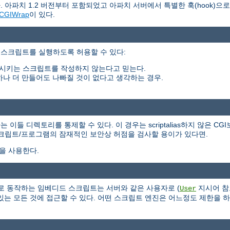
 아파치 1.2 버전부터 포함되었고 아파치 서버에서 특별한 훅(hook)으
CGIWrap
이 있다.
 스크립트를 실행하도록 허용할 수 있다:
시키는 스크립트를 작성하지 않는다고 믿는다.
하나 더 만들어도 나빠질 것이 없다고 생각하는 경우.
들 디렉토리를 통제할 수 있다. 이 경우는 scriptalias하지 않은 CG
스크립트/프로그램의 잠재적인 보안상 허점을 검사할 용이가 있다면.
식을 사용한다.
 서버의 일부로 동작하는 임베디드 스크립트는 서버와 같은 사용자로 (
지시어 참
User
는 모든 것에 접근할 수 있다. 어떤 스크립트 엔진은 어느정도 제한을 