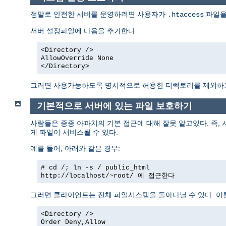
정말로 안전한 서버를 운영하려면 사용자가
파일을
.htaccess
서버 설정파일에 다음을 추가한다
<Directory />
AllowOverride None
</Directory>
그러면 사용가능하도록 명시적으로 허용한 디렉토리를 제외
기본적으로 서버에 있는 파일 보호하기
사람들은 종종 아파치의 기본 접근에 대해 잘못 알고있다. 즉,
게 파일이 서비스될 수 있다.
예를 들어, 아래와 같은 경우:
# cd /; ln -s / public_html
http://localhost/~root/
에 접근한다
그러면 클라이언트는 전체 파일시스템을 돌아다닐 수 있다. 이
<Directory />
Order Deny,Allow