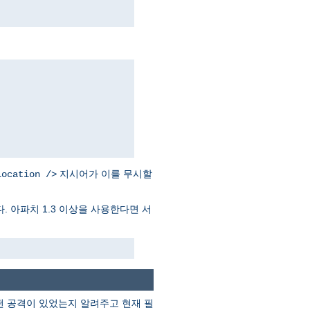
지시어가 이를 무시할
Location />
. 아파치 1.3 이상을 사용한다면 서
떤 공격이 있었는지 알려주고 현재 필