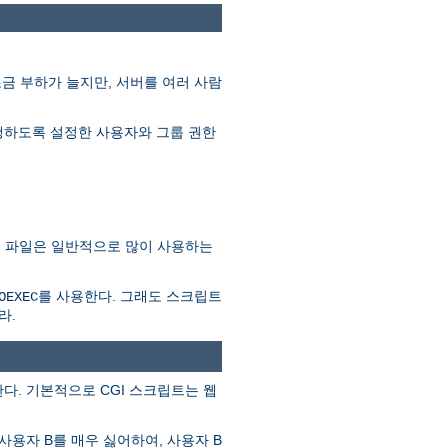
조금 부하가 늘지만, 서버를 여러 사람
를 실행하도록 설정한 사용자와 그룹 권한
SSI 파일은 일반적으로 많이 사용하는
를 사용한다. 그래도 스크립트
OEXEC
라.
다. 기본적으로 CGI 스크립트는 웹
사용자 B를 매우 싫어하여, 사용자 B