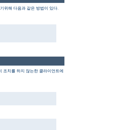
기위해 다음과 같은 방법이 있다.
별히 조치를 하지 않는한 클라이언트에