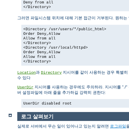
Deny from all
</Directory>
그러면 파일시스템 위치에 대해 기본 접근이 거부된다. 원하는
<Directory /usr/users/*/public_html>
Order Deny,Allow
Allow from all
</Directory>
<Directory /usr/local/httpd>
Order Deny,Allow
Allow from all
</Directory>
과
지시어를 같이 사용하는 경우 특별히 
Location
Directory
수 있다
지시어를 사용하는 경우에도 주의하라. 지시어를 "./" 
UserDir
버 설정파일에 아래 줄을 추가하길 강력히 권한다:
UserDir disabled root
로그 살펴보기
실제로 서버에서 무슨 일이 있어나고 있는지 알려면
로그파일