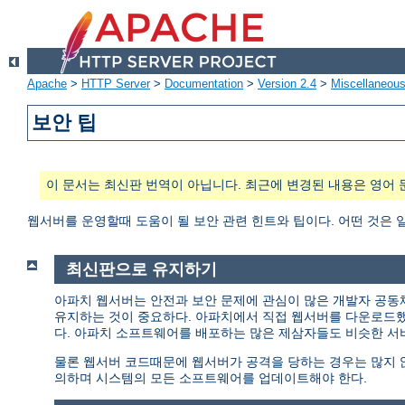
Apache
>
HTTP Server
>
Documentation
>
Version 2.4
>
Miscellaneou
보안 팁
이 문서는 최신판 번역이 아닙니다. 최근에 변경된 내용은 영어 
웹서버를 운영할때 도움이 될 보안 관련 힌트와 팁이다. 어떤 것은 
최신판으로 유지하기
아파치 웹서버는 안전과 보안 문제에 관심이 많은 개발자 공동
유지하는 것이 중요하다. 아파치에서 직접 웹서버를 다운로드
다. 아파치 소프트웨어를 배포하는 많은 제삼자들도 비슷한 서
물론 웹서버 코드때문에 웹서버가 공격을 당하는 경우는 많지 않다
의하며 시스템의 모든 소프트웨어를 업데이트해야 한다.