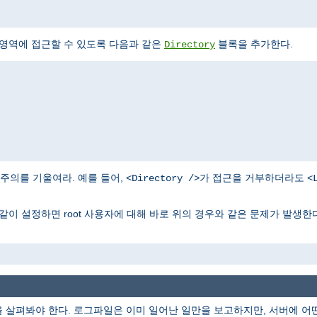
 영역에 접근할 수 있도록 다음과 같은
블록을 추가한다.
Directory
주의를 기울여라. 예를 들어,
가 접근을 거부하더라도
<Directory />
<
같이 설정하면 root 사용자에 대해 바로 위의 경우와 같은 문제가 발생한다
을 살펴봐야 한다. 로그파일은 이미 일어난 일만을 보고하지만, 서버에 어