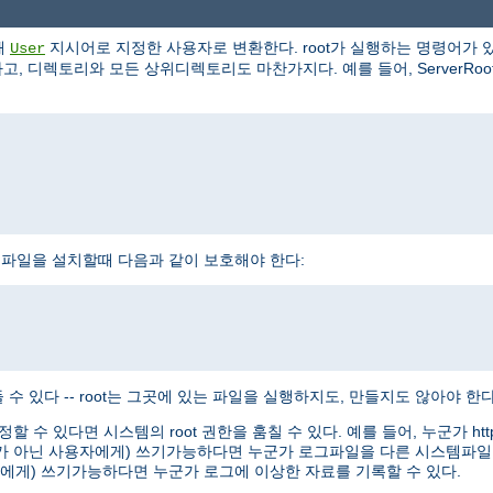
해
지시어로 지정한 사용자로 변환한다. root가 실행하는 명령어가 있
User
, 디렉토리와 모든 상위디렉토리도 마찬가지다. 예를 들어, ServerRoot로 /
httpd 실행파일을 설치할때 다음과 같이 보호해야 한다:
수 있다 -- root는 그곳에 있는 파일을 실행하지도, 만들지도 않아야 한다
정할 수 있다면 시스템의 root 권한을 훔칠 수 있다. 예를 들어, 누군가 
oot가 아닌 사용자에게) 쓰기가능하다면 누군가 로그파일을 다른 시스템파일
용자에게) 쓰기가능하다면 누군가 로그에 이상한 자료를 기록할 수 있다.