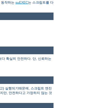
로 동작하는
suEXEC
는 스크립트를 다
I보다 확실히 안전하다. 단, 신뢰하는
고) 실행되기때문에, 스크립트 엔진
하지만, 안전하다고 가정하지 않는 것