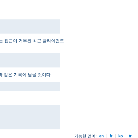
예는 접근이 거부된 최근 클라이언트
과 같은 기록이 남을 것이다:
가능한 언어:
en
|
fr
|
ko
|
tr