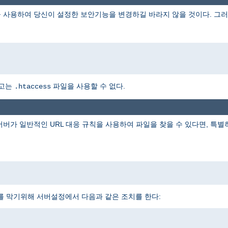
 사용하여 당신이 설정한 보안기능을 변경하길 바라지 않을 것이다. 그러
하고는
파일을 사용할 수 없다.
.htaccess
 서버가 일반적인 URL 대응 규칙을 사용하여 파일을 찾을 수 있다면, 특
를 막기위해 서버설정에서 다음과 같은 조치를 한다: