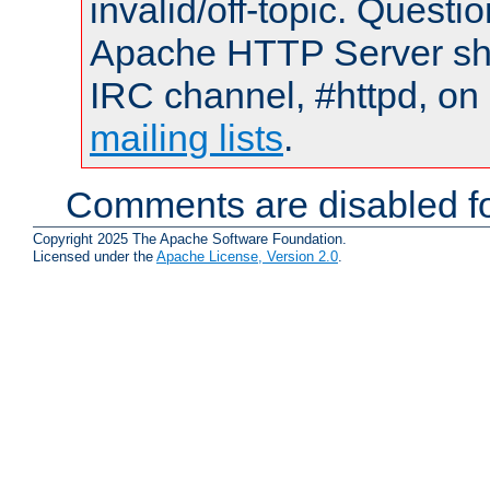
invalid/off-topic. Quest
Apache HTTP Server shou
IRC channel, #httpd, on 
mailing lists
.
Comments are disabled fo
Copyright 2025 The Apache Software Foundation.
Licensed under the
Apache License, Version 2.0
.