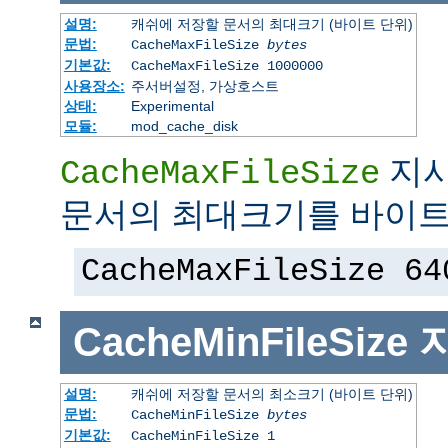
설명:
캐쉬에 저장할 문서의 최대크기 (바이트 단위)
문법:
CacheMaxFileSize
bytes
기본값:
CacheMaxFileSize 1000000
사용장소:
주서버설정, 가상호스트
상태:
Experimental
모듈:
mod_cache_disk
지시
CacheMaxFileSize
문서의 최대크기를 바이트
CacheMaxFileSize 64
CacheMinFileSize
설명:
캐쉬에 저장할 문서의 최소크기 (바이트 단위)
문법:
CacheMinFileSize
bytes
기본값:
CacheMinFileSize 1