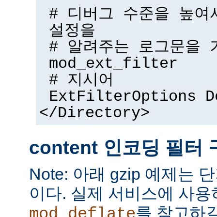
# 디버그 수준을 높여
설정을
# 알려주는 로그문을 
mod_ext_filter
# 지시어
ExtFilterOptions D
</Directory>
content 인코딩 필터
Note: 아래 gzip 예제는
이다. 실제 서비스에 사
를 참고하길
mod_deflate