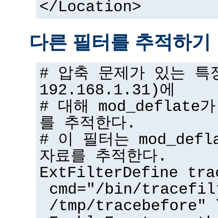
</Location>
다른 필터를 추적하기
# 압축 문제가 있는 특
192.168.1.31)에
# 대해 mod_deflat
를 추적한다.
# 이 필터는 mod_def
자료를 추적한다.
ExtFilterDefine tra
cmd="/bin/tracefil
/tmp/tracebefore" 