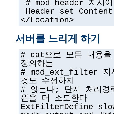
# mod_header 지시어
Header set Content
</Location>
서버를 느리게 하기
# cat으로 모든 내용
정의하는
# mod_ext_filter
것도 수정하지
# 않는다; 단지 처리경
원을 더 소모한다
ExtFilterDefine slo