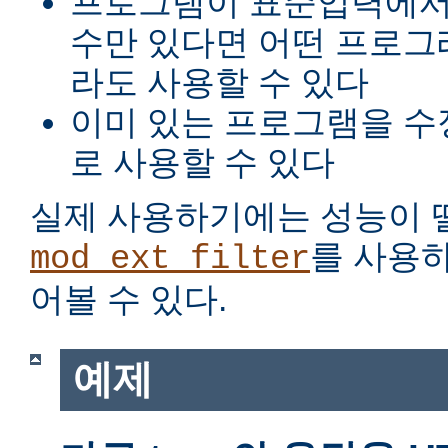
프로그램이 표준입력에서
수만 있다면 어떤 프로그
라도 사용할 수 있다
이미 있는 프로그램을 수
로 사용할 수 있다
실제 사용하기에는 성능이 
를 사용
mod_ext_filter
어볼 수 있다.
예제