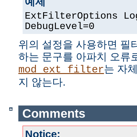
예제
ExtFilterOptions Lo
DebugLevel=0
위의 설정을 사용하면 필
하는 문구를 아파치 오류
는 자
mod_ext_filter
지 않는다.
Comments
Notice: