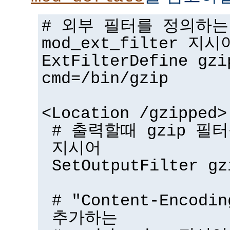
# 외부 필터를 정의하는
mod_ext_filter 지시
ExtFilterDefine gzi
cmd=/bin/gzip
<Location /gzipped>
# 출력할때 gzip 필터
지시어
SetOutputFilter gz
# "Content-Encodi
추가하는