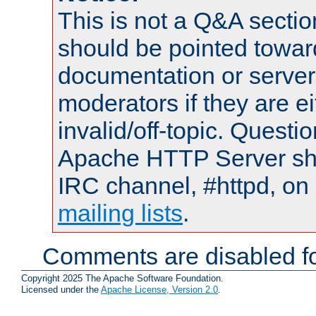
This is not a Q&A sect
should be pointed towar
documentation or serve
moderators if they are 
invalid/off-topic. Quest
Apache HTTP Server shou
IRC channel, #httpd, on 
mailing lists
.
Comments are disabled fo
Copyright 2025 The Apache Software Foundation.
Licensed under the
Apache License, Version 2.0
.