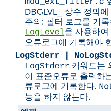
mod_ext_filter.c
DBGLVL_ 상수 정의
주의: 필터 로그를 기록
을 사용하여
LogLevel
오류로그에 기록해야 한
LogStderr | NoLogSt
키워드는 
LogStderr
이 표준오류로 출력하는
류로그에 기록한다.
No
능을 하지 않는다.