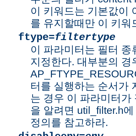
이 키워드는 기본값이 
를 유지할때만 이 키워
ftype=
filtertype
이 파라미터는 필터 종
지정한다. 대부분의 경
AP_FTYPE_RESOU
터를 실행하는 순서가
는 경우 이 파라미터가 
을 알려면 util_filter.
정의를 참고하라.