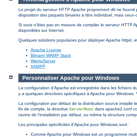
Le projet du serveur HTTP Apache proprement dit ne fournit 
disposition des paquets binaires à titre individuel, mais ceux-
Si vous n'êtes pas en mesure de compiler le serveur HTTP 
disponibles sur Internet.
Quelques solutions populaires pour déployer Apache httpd, 
Apache Lounge
Bitnami WAMP Stack
WampServer
XAMPP
Personnaliser Apache pour Windows
La configuration d'Apache est enregistrée dans les fichiers d
y a quelques directives spécifiques à Apache pour Windows. Vo
La configuration par défaut de la distribution source installe
fin de compte, la directive
dans apache2.conf corr
ServerRoot
racine de l'installation par défaut, ou même la structure complè
Les principales spécificités d'Apache pour Windows sont :
Comme Apache pour Windows est un programme multith