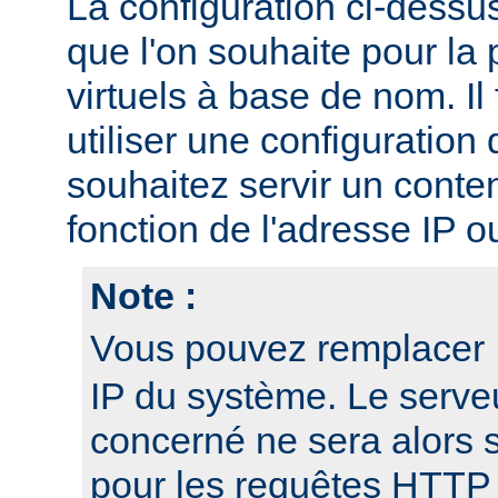
La configuration ci-dessu
que l'on souhaite pour la 
virtuels à base de nom. I
utiliser une configuration 
souhaitez servir un conten
fonction de l'adresse IP o
Note :
Vous pouvez remplacer
IP du système. Le serveu
concerné ne sera alors 
pour les requêtes HTTP 