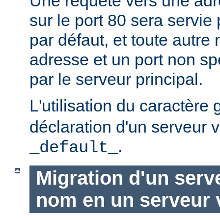
Une requête vers une adr
sur le port 80 sera servie 
par défaut, et toute autre
adresse et un port non spé
par le serveur principal.
L'utilisation du caractère
déclaration d'un serveur v
.
_default_
Migration d'un serve
nom en un serveur v