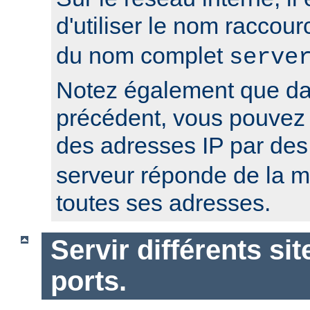
d'utiliser le nom raccour
du nom complet
serve
Notez également que da
précédent, vous pouvez r
des adresses IP par de
serveur réponde de la 
toutes ses adresses.
Servir différents sit
ports.