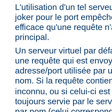
L'utilisation d'un tel serve
joker pour le port empêc
efficace qu'une requête n'
principal.
Un serveur virtuel par déf
une requête qui est envo
adresse/port utilisée par u
nom. Si la requête contie
inconnu, ou si celui-ci est
toujours servie par le serv
par nom (celui correspon